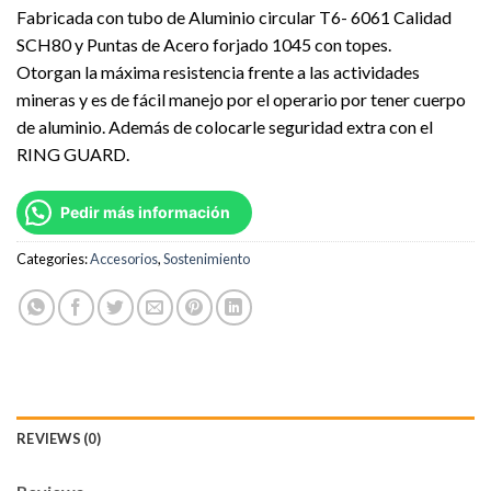
Fabricada con tubo de Aluminio circular T6- 6061 Calidad
SCH80 y Puntas de Acero forjado 1045 con topes.
Otorgan la máxima resistencia frente a las actividades
mineras y es de fácil manejo por el operario por tener cuerpo
de aluminio. Además de colocarle seguridad extra con el
RING GUARD.
Pedir más información
Categories:
Accesorios
,
Sostenimiento
REVIEWS (0)