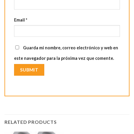
Email
*
Guarda mi nombre, correo electrónico y web en
este navegador para la próxima vez que comente.
RELATED PRODUCTS