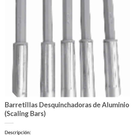
Barretillas Desquinchadoras de Aluminio
(Scaling Bars)
Descripción: