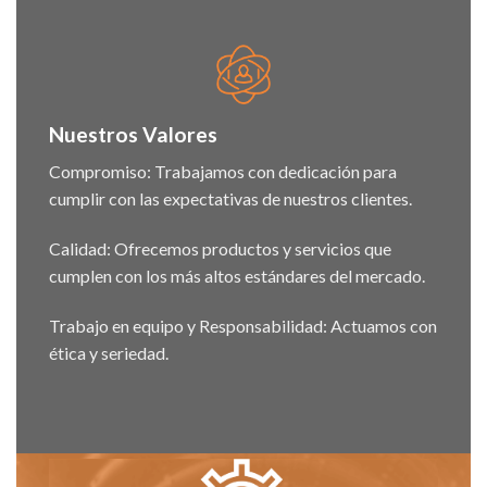
Nuestros Valores
Compromiso: Trabajamos con dedicación para
cumplir con las expectativas de nuestros clientes.
Calidad: Ofrecemos productos y servicios que
cumplen con los más altos estándares del mercado.
Trabajo en equipo y Responsabilidad: Actuamos con
ética y seriedad.