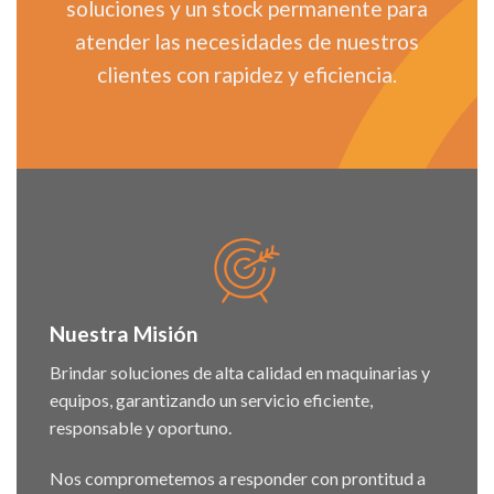
soluciones y un stock permanente para
atender las necesidades de nuestros
clientes con rapidez y eficiencia.
Nuestra Misión
Brindar soluciones de alta calidad en maquinarias y
equipos, garantizando un servicio eficiente,
responsable y oportuno.
Nos comprometemos a responder con prontitud a