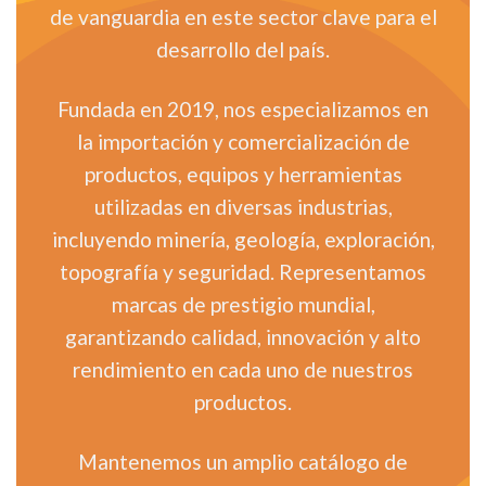
de vanguardia en este sector clave para el
desarrollo del país.
Fundada en 2019, nos especializamos en
la importación y comercialización de
productos, equipos y herramientas
utilizadas en diversas industrias,
incluyendo minería, geología, exploración,
topografía y seguridad. Representamos
marcas de prestigio mundial,
garantizando calidad, innovación y alto
rendimiento en cada uno de nuestros
productos.
Mantenemos un amplio catálogo de