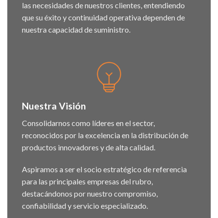
las necesidades de nuestros clientes, entendiendo
que su éxito y continuidad operativa dependen de
nuestra capacidad de suministro.
Nuestra Visión
Consolidarnos como líderes en el sector,
reconocidos por la excelencia en la distribución de
productos innovadores y de alta calidad.
Aspiramos a ser el socio estratégico de referencia
para las principales empresas del rubro,
destacándonos por nuestro compromiso,
confiabilidad y servicio especializado.