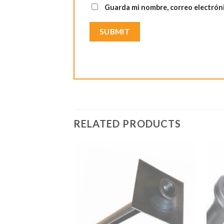
Guarda mi nombre, correo electrón
RELATED PRODUCTS