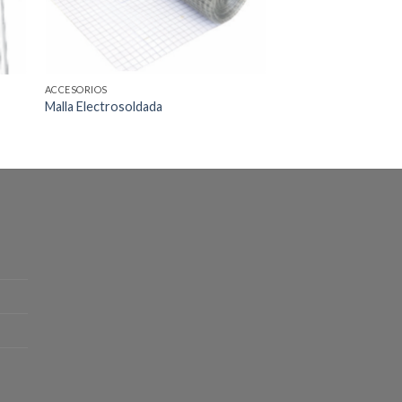
ACCESORIOS
Malla Electrosoldada