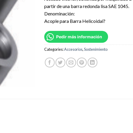
partir de una barra redonda lisa SAE 1045.
Denominación:
Acople para Barra Helicoidal?
Pedir más información
Categories:
Accesorios
,
Sostenimiento