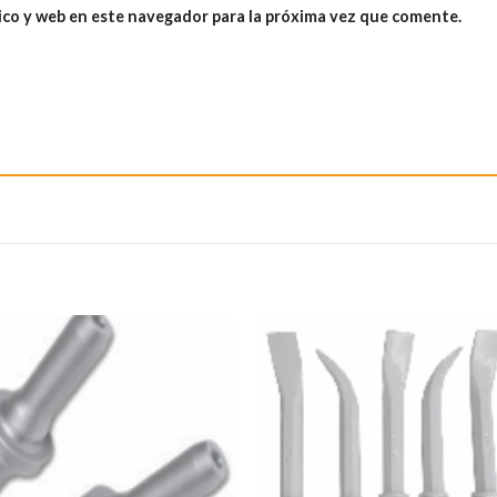
ico y web en este navegador para la próxima vez que comente.