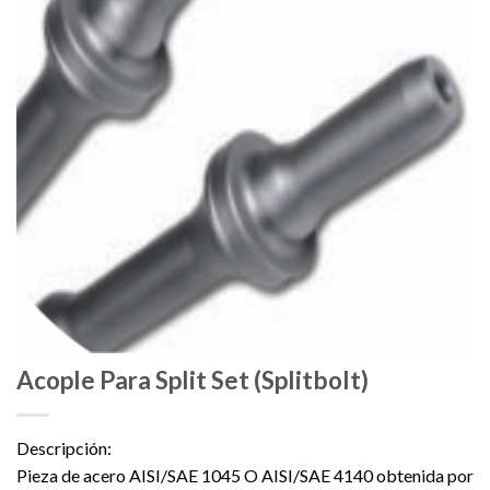
Acople Para Split Set (Splitbolt)
Descripción:
Pieza de acero AISI/SAE 1045 O AISI/SAE 4140 obtenida por