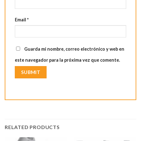
Email
*
Guarda mi nombre, correo electrónico y web en
este navegador para la próxima vez que comente.
RELATED PRODUCTS