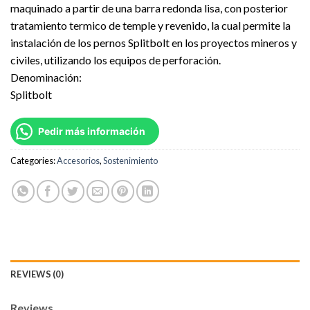
maquinado a partir de una barra redonda lisa, con posterior
tratamiento termico de temple y revenido, la cual permite la
instalación de los pernos Splitbolt en los proyectos mineros y
civiles, utilizando los equipos de perforación.
Denominación:
Splitbolt
Pedir más información
Categories:
Accesorios
,
Sostenimiento
REVIEWS (0)
Reviews